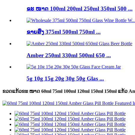
ຂະ ໜາດ 100ml 200ml 250ml 350ml 500 ...
ຂາຍສົ່ງ 375ml 500ml 750ml ...
Amber 250ml 330ml 500ml 650 ...
5g 10g 15g 20g 30g 50g Glas ...
ຂວດແກ້ວຂະ ໜາດ 60ml 75ml 100ml 120ml 150ml 150ml ແກ້ວ Am