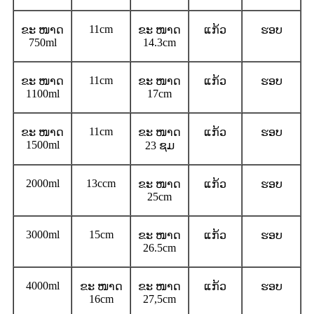
11cm
ຂະ ໜາດ
ຂະ ໜາດ
ແກ້ວ
ຮອບ
750ml
14.3cm
11cm
ຂະ ໜາດ
ຂະ ໜາດ
ແກ້ວ
ຮອບ
1100ml
17cm
11cm
ຂະ ໜາດ
ຂະ ໜາດ
ແກ້ວ
ຮອບ
1500ml
23 ຊມ
2000ml
13ccm
ຂະ ໜາດ
ແກ້ວ
ຮອບ
25cm
3000ml
15cm
ຂະ ໜາດ
ແກ້ວ
ຮອບ
26.5cm
4000ml
ຂະ ໜາດ
ຂະ ໜາດ
ແກ້ວ
ຮອບ
16cm
27,5cm