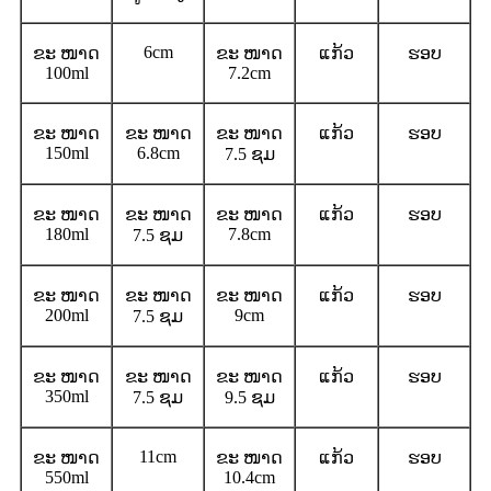
6cm
ຂະ ໜາດ
ຂະ ໜາດ
ແກ້ວ
ຮອບ
100ml
7.2cm
ຂະ ໜາດ
ຂະ ໜາດ
ຂະ ໜາດ
ແກ້ວ
ຮອບ
150ml
6.8cm
7.5 ຊມ
ຂະ ໜາດ
ຂະ ໜາດ
ຂະ ໜາດ
ແກ້ວ
ຮອບ
180ml
7.8cm
7.5 ຊມ
ຂະ ໜາດ
ຂະ ໜາດ
ຂະ ໜາດ
ແກ້ວ
ຮອບ
200ml
9cm
7.5 ຊມ
ຂະ ໜາດ
ຂະ ໜາດ
ຂະ ໜາດ
ແກ້ວ
ຮອບ
350ml
7.5 ຊມ
9.5 ຊມ
11cm
ຂະ ໜາດ
ຂະ ໜາດ
ແກ້ວ
ຮອບ
550ml
10.4cm