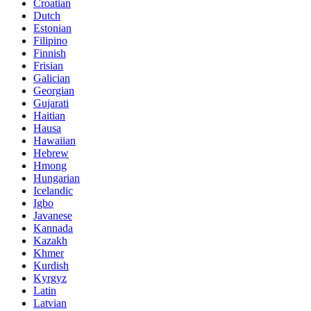
Croatian
Dutch
Estonian
Filipino
Finnish
Frisian
Galician
Georgian
Gujarati
Haitian
Hausa
Hawaiian
Hebrew
Hmong
Hungarian
Icelandic
Igbo
Javanese
Kannada
Kazakh
Khmer
Kurdish
Kyrgyz
Latin
Latvian