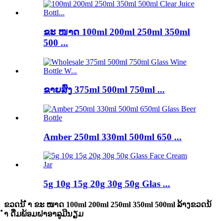
ຂະ ໜາດ 100ml 200ml 250ml 350ml
500 ...
ຂາຍສົ່ງ 375ml 500ml 750ml ...
Amber 250ml 330ml 500ml 650 ...
5g 10g 15g 20g 30g 50g Glas ...
ຂວດນ້ ຳ ຂະ ໜາດ 100ml 200ml 250ml 350ml 500ml ລ້າງຂວດນ້
ຳ ດື່ມພ້ອມຝາອາລູມີນຽມ