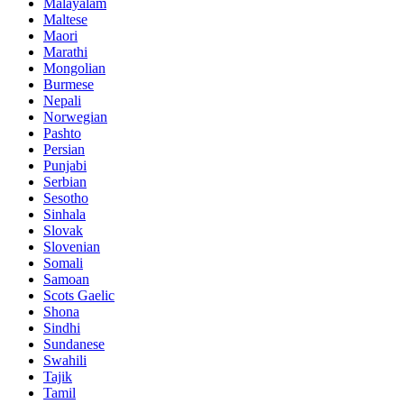
Malayalam
Maltese
Maori
Marathi
Mongolian
Burmese
Nepali
Norwegian
Pashto
Persian
Punjabi
Serbian
Sesotho
Sinhala
Slovak
Slovenian
Somali
Samoan
Scots Gaelic
Shona
Sindhi
Sundanese
Swahili
Tajik
Tamil