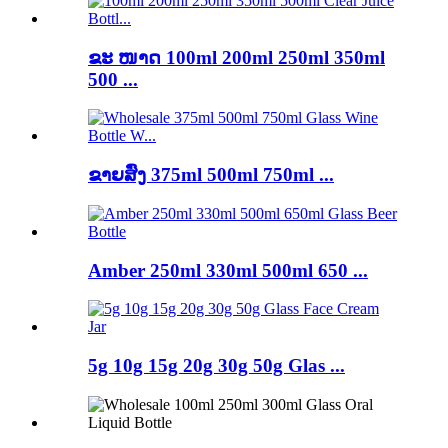
ຂະ ໜາດ 100ml 200ml 250ml 350ml
500 ...
ຂາຍສົ່ງ 375ml 500ml 750ml ...
Amber 250ml 330ml 500ml 650 ...
5g 10g 15g 20g 30g 50g Glas ...