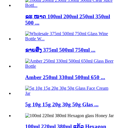
ຂະ ໜາດ 100ml 200ml 250ml 350ml
500 ...
ຂາຍສົ່ງ 375ml 500ml 750ml ...
Amber 250ml 330ml 500ml 650 ...
5g 10g 15g 20g 30g 50g Glas ...
100ml 220ml 380ml ແກ້ວ Hexagon