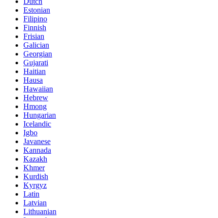
Dutch
Estonian
Filipino
Finnish
Frisian
Galician
Georgian
Gujarati
Haitian
Hausa
Hawaiian
Hebrew
Hmong
Hungarian
Icelandic
Igbo
Javanese
Kannada
Kazakh
Khmer
Kurdish
Kyrgyz
Latin
Latvian
Lithuanian