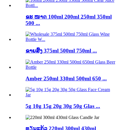
ຂະ ໜາດ 100ml 200ml 250ml 350ml
500 ...
ຂາຍສົ່ງ 375ml 500ml 750ml ...
Amber 250ml 330ml 500ml 650 ...
5g 10g 15g 20g 30g 50g Glas ...
ທຽນແກ້ວ 220ml 300ml 430ml