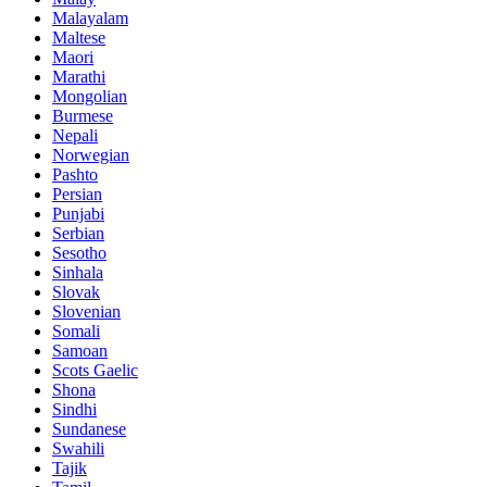
Malayalam
Maltese
Maori
Marathi
Mongolian
Burmese
Nepali
Norwegian
Pashto
Persian
Punjabi
Serbian
Sesotho
Sinhala
Slovak
Slovenian
Somali
Samoan
Scots Gaelic
Shona
Sindhi
Sundanese
Swahili
Tajik