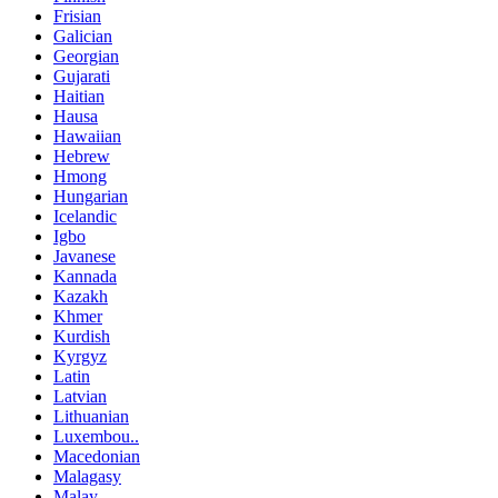
Frisian
Galician
Georgian
Gujarati
Haitian
Hausa
Hawaiian
Hebrew
Hmong
Hungarian
Icelandic
Igbo
Javanese
Kannada
Kazakh
Khmer
Kurdish
Kyrgyz
Latin
Latvian
Lithuanian
Luxembou..
Macedonian
Malagasy
Malay