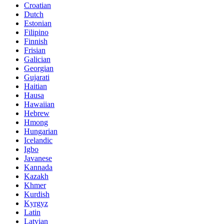
Croatian
Dutch
Estonian
Filipino
Finnish
Frisian
Galician
Georgian
Gujarati
Haitian
Hausa
Hawaiian
Hebrew
Hmong
Hungarian
Icelandic
Igbo
Javanese
Kannada
Kazakh
Khmer
Kurdish
Kyrgyz
Latin
Latvian