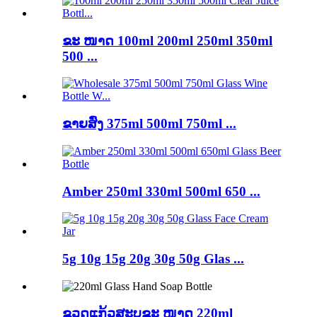
ຂະ ໜາດ 100ml 200ml 250ml 350ml
500 ...
ຂາຍສົ່ງ 375ml 500ml 750ml ...
Amber 250ml 330ml 500ml 650 ...
5g 10g 15g 20g 30g 50g Glas ...
ຂວດແກ້ວສະບູຂະ ໜາດ 220ml