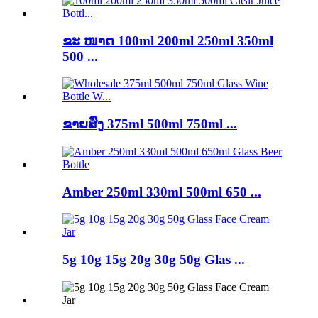
ຂະ ໜາດ 100ml 200ml 250ml 350ml
500 ...
ຂາຍສົ່ງ 375ml 500ml 750ml ...
Amber 250ml 330ml 500ml 650 ...
5g 10g 15g 20g 30g 50g Glas ...