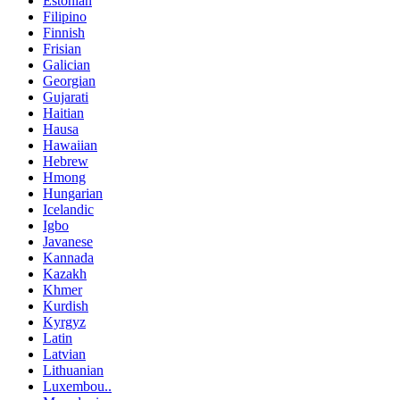
Estonian
Filipino
Finnish
Frisian
Galician
Georgian
Gujarati
Haitian
Hausa
Hawaiian
Hebrew
Hmong
Hungarian
Icelandic
Igbo
Javanese
Kannada
Kazakh
Khmer
Kurdish
Kyrgyz
Latin
Latvian
Lithuanian
Luxembou..