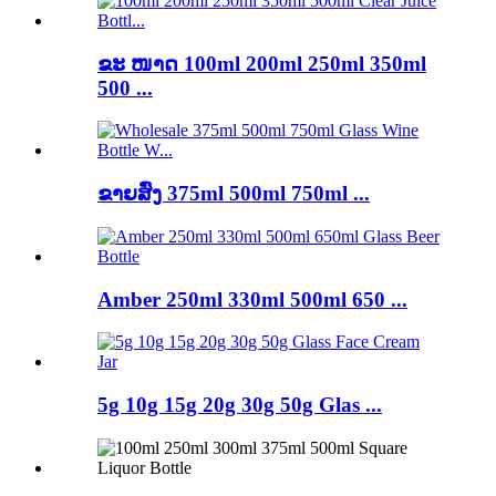
ຂະ ໜາດ 100ml 200ml 250ml 350ml
500 ...
ຂາຍສົ່ງ 375ml 500ml 750ml ...
Amber 250ml 330ml 500ml 650 ...
5g 10g 15g 20g 30g 50g Glas ...